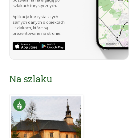
szlakach turystycznych.
Aplikacja korzysta z tych
samych danych o obiektach
i szlakach, które są
prezentowane na stronie.
Na szlaku