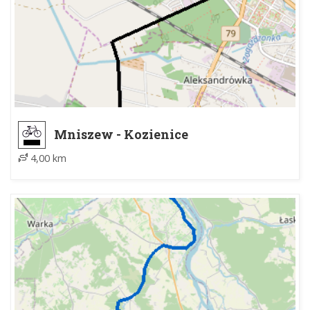
Mniszew - Kozienice
4,00 km