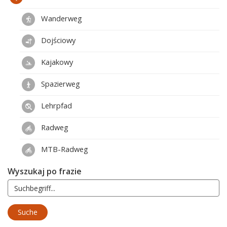
Wanderweg
Dojściowy
Kajakowy
Spazierweg
Lehrpfad
Radweg
MTB-Radweg
Wyszukaj po frazie