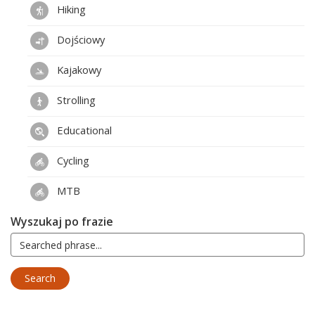
Hiking
Dojściowy
Kajakowy
Strolling
Educational
Cycling
MTB
Wyszukaj po frazie