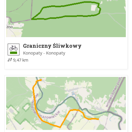
Graniczny Śliwkowy
Konopaty - Konopaty
9,47 km