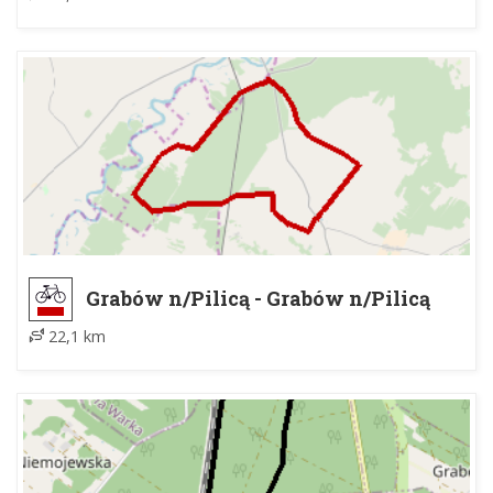
Grabów n/Pilicą - Grabów n/Pilicą
22,1 km