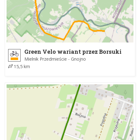
Green Velo wariant przez Borsuki
Mielnik Przedmieście - Gnojno
15,5 km