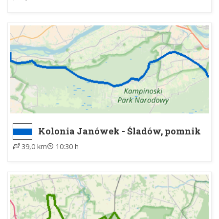
Kolonia Janówek - Śladów, pomnik
39,0 km
10:30 h