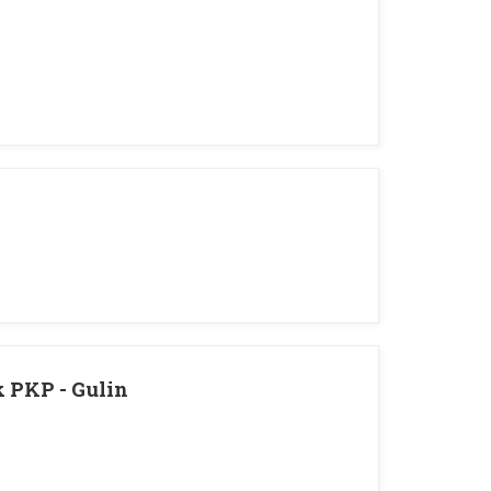
k PKP - Gulin