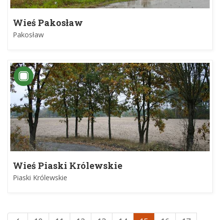
Wieś Pakosław
Pakosław
Wieś Piaski Królewskie
Piaski Królewskie