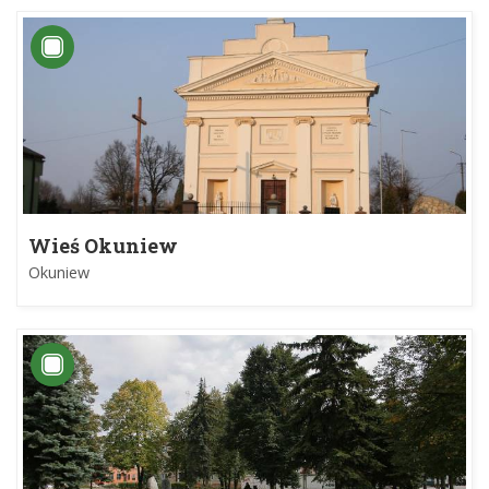
Wieś Okuniew
Okuniew