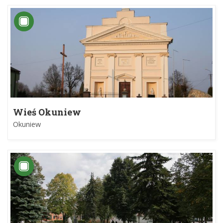
Wieś Okuniew
Okuniew