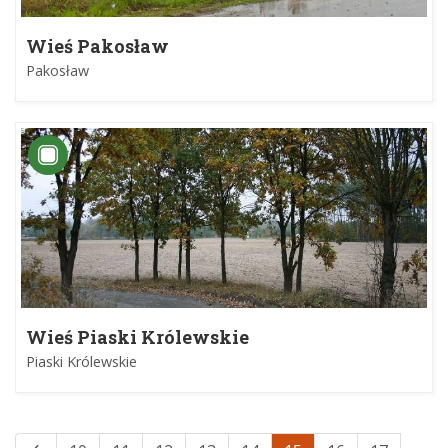
Wieś Pakosław
Pakosław
Wieś Piaski Królewskie
Piaski Królewskie