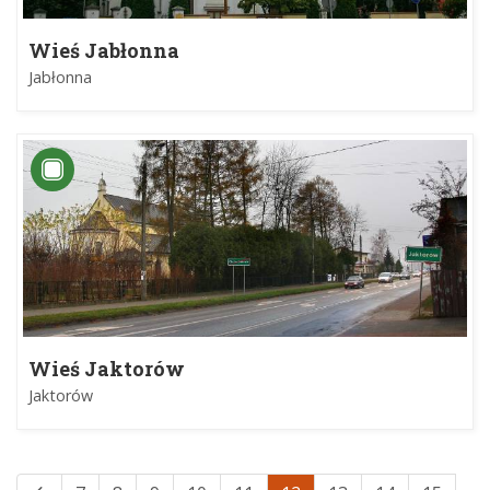
Wieś Jabłonna
Jabłonna
Wieś Jaktorów
Jaktorów