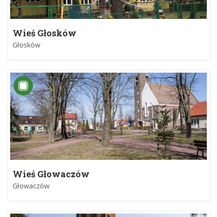
Wieś Głosków
Głosków
Wieś Głowaczów
Głowaczów