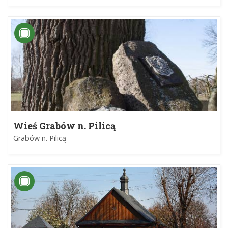
Wieś Grabów n. Pilicą
Grabów n. Pilicą