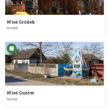
Wieś Gródek
Gródek
Wieś Guzów
Guzów