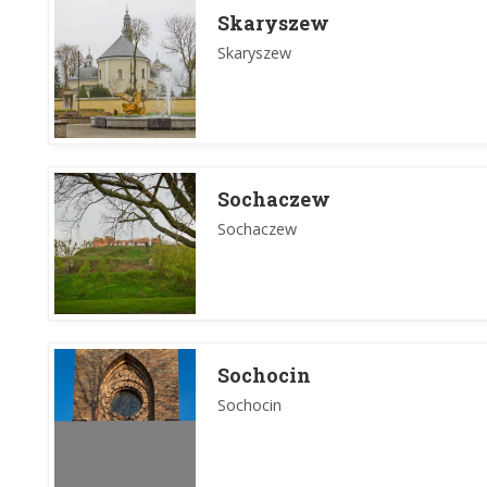
Skaryszew
Skaryszew
Sochaczew
Sochaczew
Sochocin
Sochocin