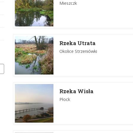
Mieszczk
Rzeka Utrata
Okolice Strzeniówki
Rzeka Wisła
Płock