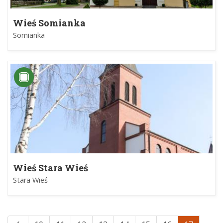
Wieś Somianka
Somianka
Wieś Stara Wieś
Stara Wieś