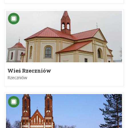
Wieś Rzeczniów
Rzeczniów