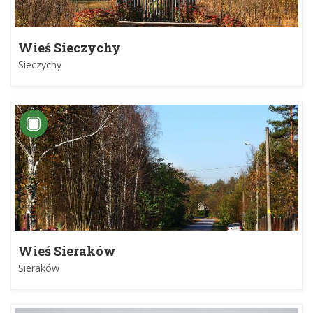
Wieś Sieczychy
Sieczychy
Wieś Sieraków
Sieraków