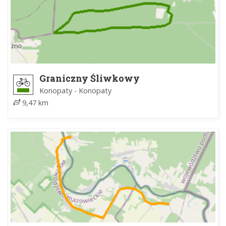
Graniczny Śliwkowy
Konopaty - Konopaty
9,47 km