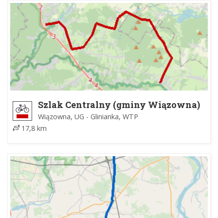
Szlak Centralny (gminy Wiązowna)
Wiązowna, UG - Glinianka, WTP
17,8 km