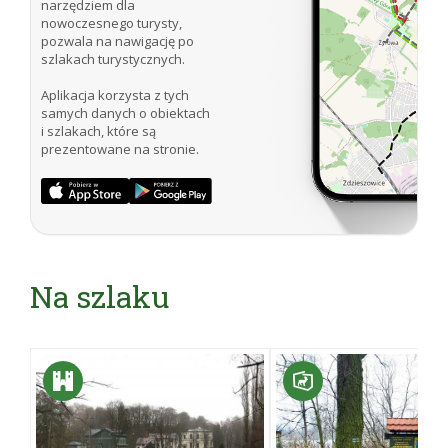
narzędziem dla
nowoczesnego turysty,
pozwala na nawigację po
szlakach turystycznych.
Aplikacja korzysta z tych
samych danych o obiektach
i szlakach, które są
prezentowane na stronie.
Na szlaku