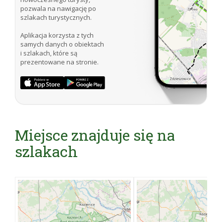
pozwala na nawigację po
szlakach turystycznych.
Aplikacja korzysta z tych
samych danych o obiektach
i szlakach, które są
prezentowane na stronie.
Miejsce znajduje się na
szlakach