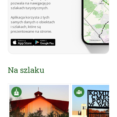
pozwala na nawigację po
szlakach turystycznych.
Aplikacja korzysta z tych
samych danych o obiektach
i szlakach, które są
prezentowane na stronie.
Na szlaku