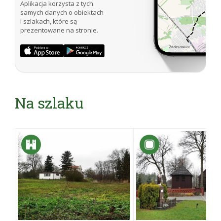
Aplikacja korzysta z tych
samych danych o obiektach
i szlakach, które są
prezentowane na stronie.
Na szlaku