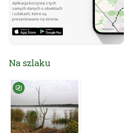
Aplikacja korzysta z tych
samych danych o obiektach
i szlakach, które są
prezentowane na stronie.
Na szlaku