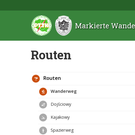
Markierte Wande
Routen
Routen
Wanderweg
Dojściowy
Kajakowy
Spazierweg