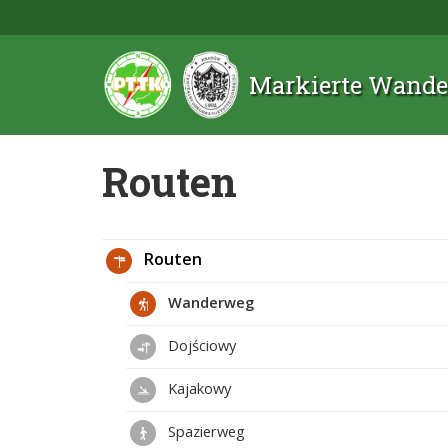
Markierte Wande
Routen
Routen
Wanderweg
Dojściowy
Kajakowy
Spazierweg