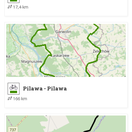
17,4 km
Pilawa - Pilawa
166 km