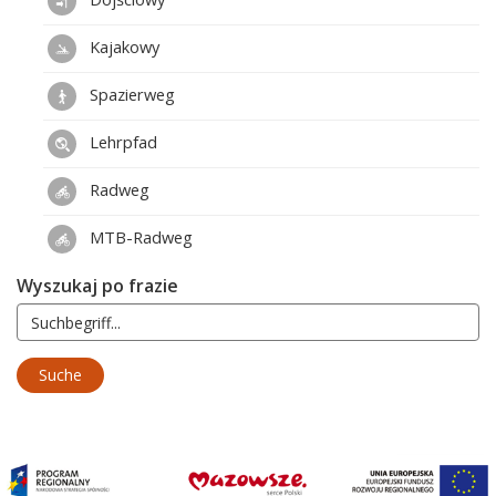
Kajakowy
Spazierweg
Lehrpfad
Radweg
MTB-Radweg
Wyszukaj po frazie