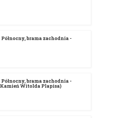
Północny, brama zachodnia -
Północny, brama zachodnia -
Kamień Witolda Plapisa)