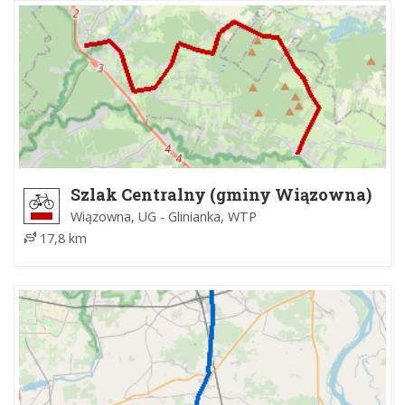
Szlak Centralny (gminy Wiązowna)
Wiązowna, UG - Glinianka, WTP
17,8 km