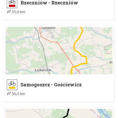
Rzeczniów - Rzeczniów
35,6 km
Samogoszcz - Gościewicz
56,0 km