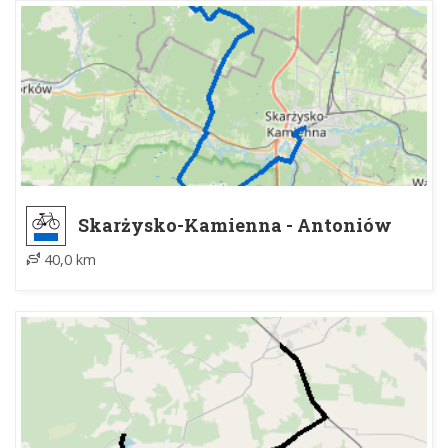
Skarżysko-Kamienna - Antoniów
40,0 km