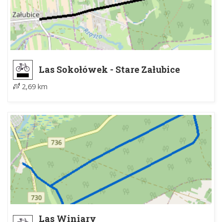
Las Sokołówek - Stare Załubice
2,69 km
Las Winiary