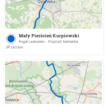
Mały Pierścień Kurpiowski
Rogal Laskowiec - Przystań Kamianka
24,0 km