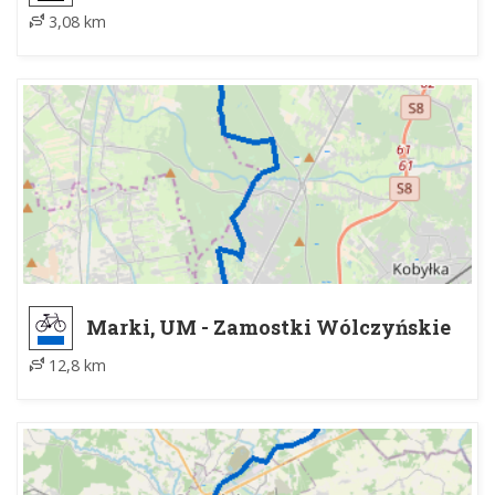
3,08 km
Marki, UM - Zamostki Wólczyńskie
12,8 km