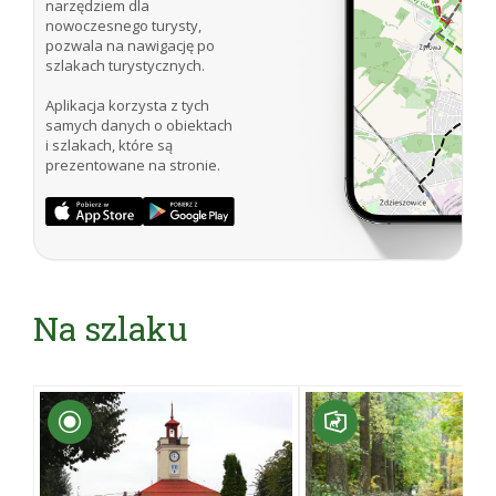
narzędziem dla
nowoczesnego turysty,
pozwala na nawigację po
szlakach turystycznych.
Aplikacja korzysta z tych
samych danych o obiektach
i szlakach, które są
prezentowane na stronie.
Na szlaku