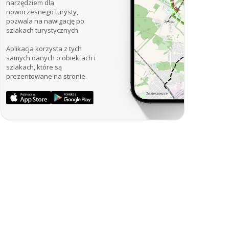
narzędziem dla
nowoczesnego turysty,
pozwala na nawigację po
szlakach turystycznych.
Aplikacja korzysta z tych
samych danych o obiektach i
szlakach, które są
prezentowane na stronie.