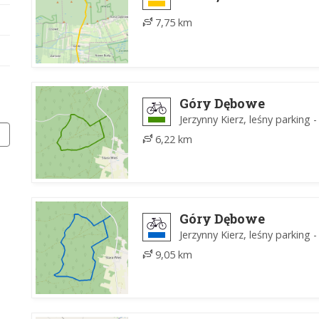
7,75 km
Góry Dębowe
Jerzynny Kierz, leśny parking -
6,22 km
Góry Dębowe
Jerzynny Kierz, leśny parking 
9,05 km