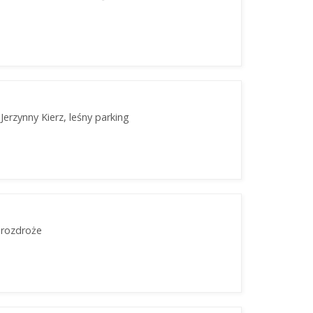
 Jerzynny Kierz, leśny parking
- rozdroże