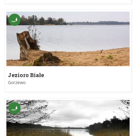
Jezioro Białe
Gorzewo