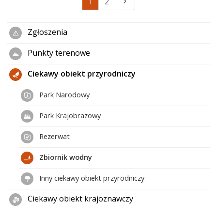
1
2
Zgłoszenia
Punkty terenowe
Ciekawy obiekt przyrodniczy
Park Narodowy
Park Krajobrazowy
Rezerwat
Zbiornik wodny
Inny ciekawy obiekt przyrodniczy
Ciekawy obiekt krajoznawczy