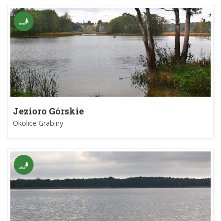
Jezioro Górskie
Okolice Grabiny