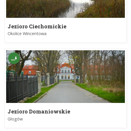
Jezioro Ciechomickie
Okolice Wincentowa
Jezioro Domaniowskie
Głogów