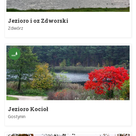
Jezioro i oz Zdworski
Zdwórz
Jezioro Kocioł
Gostynin