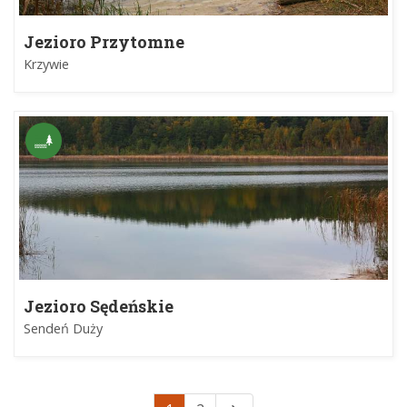
Jezioro Przytomne
Krzywie
Jezioro Sędeńskie
Sendeń Duży