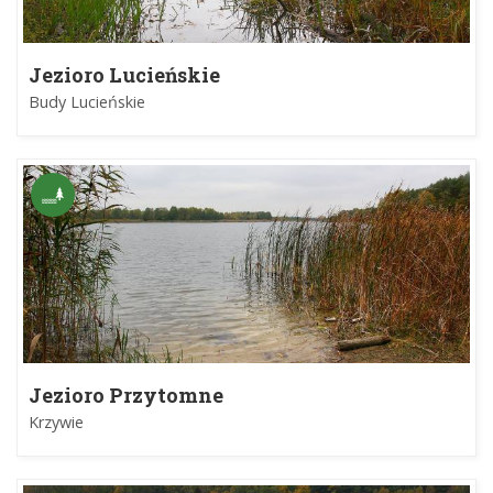
Jezioro Lucieńskie
Budy Lucieńskie
Jezioro Przytomne
Krzywie