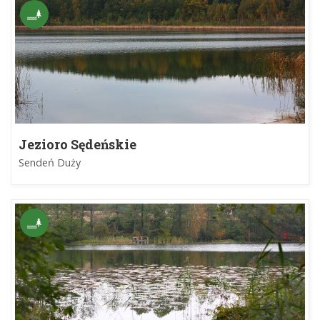
Jezioro Sędeńskie
Sendeń Duży