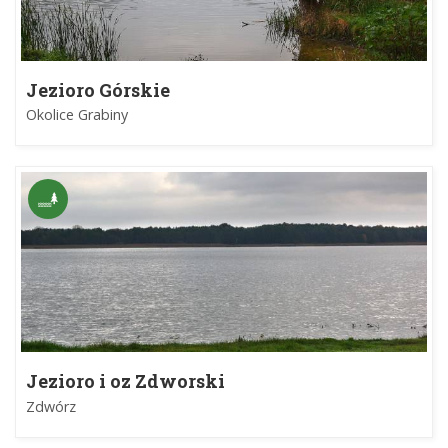
Jezioro Górskie
Okolice Grabiny
Jezioro i oz Zdworski
Zdwórz