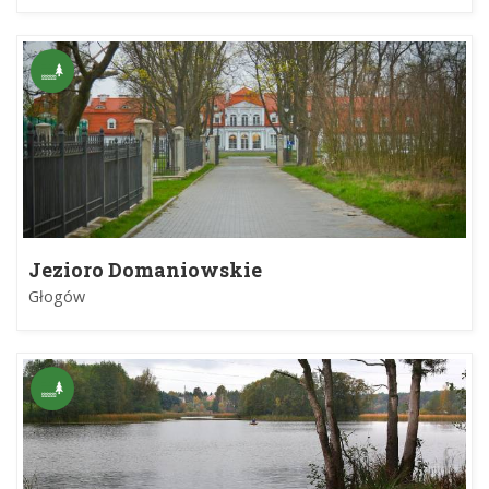
Jezioro Domaniowskie
Głogów