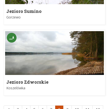
Jezioro Sumino
Gorzewo
Jezioro Zdworskie
Koszelówka