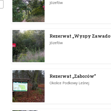
Józefów
Rezerwat „Wyspy Zawado
Józefów
Rezerwat „Zaborów”
Okolice Podkowy Leśnej