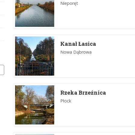
Nieporęt
Kanał Łasica
Nowa Dąbrowa
Rzeka Brzeźnica
Płock