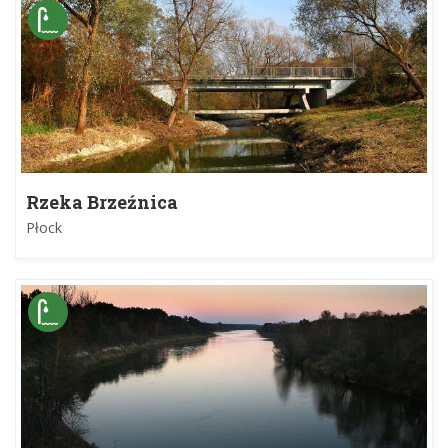
Rzeka Brzeźnica
Płock