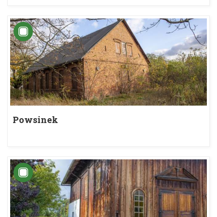
Powsinek