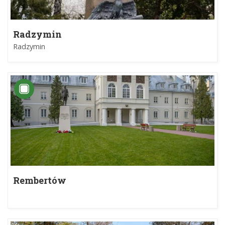
Radzymin
Radzymin
Rembertów