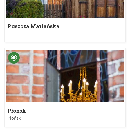
Puszcza Mariańska
Płońsk
Płońsk