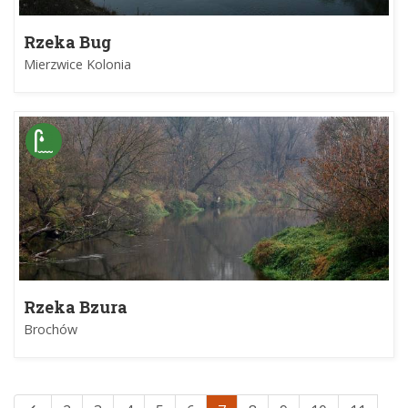
Rzeka Bug
Mierzwice Kolonia
Rzeka Bzura
Brochów