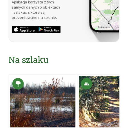
Aplikacja korzysta z tych
samych danych o obiektach
i szlakach, które są
prezentowane na stronie.
Na szlaku