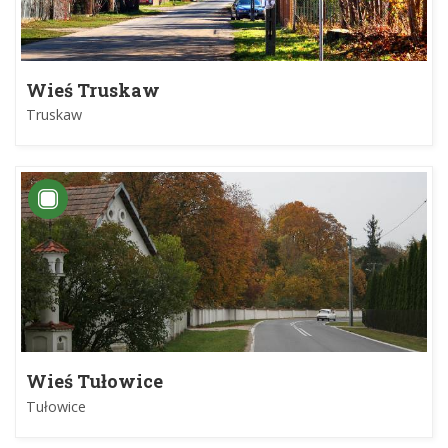
Wieś Truskaw
Truskaw
Wieś Tułowice
Tułowice