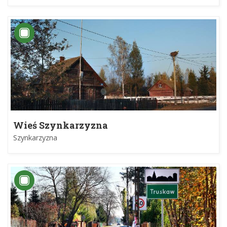
Wieś Szynkarzyzna
Szynkarzyzna