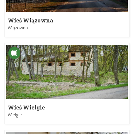
Wieś Wiązowna
Wiązowna
Wieś Wielgie
Wielgie