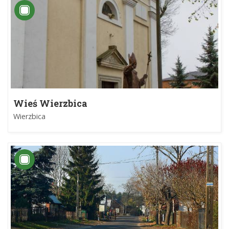
Wieś Wierzbica
Wierzbica